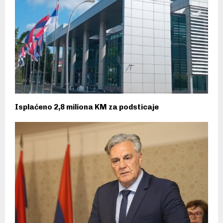
Isplaćeno 2,8 miliona KM za podsticaje