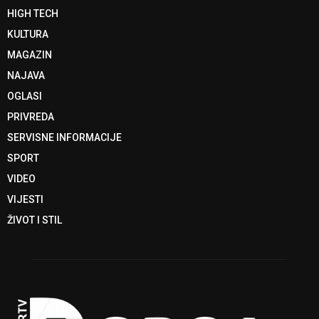
HIGH TECH
KULTURA
MAGAZIN
NAJAVA
OGLASI
PRIVREDA
SERVISNE INFORMACIJE
SPORT
VIDEO
VIJESTI
ŽIVOT I STIL