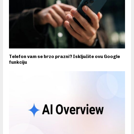
Telefon vam se brzo prazni? Isključite ovu Google
funkciju