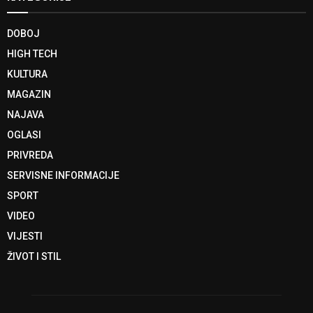
DOBOJ
HIGH TECH
KULTURA
MAGAZIN
NAJAVA
OGLASI
PRIVREDA
SERVISNE INFORMACIJE
SPORT
VIDEO
VIJESTI
ŽIVOT I STIL