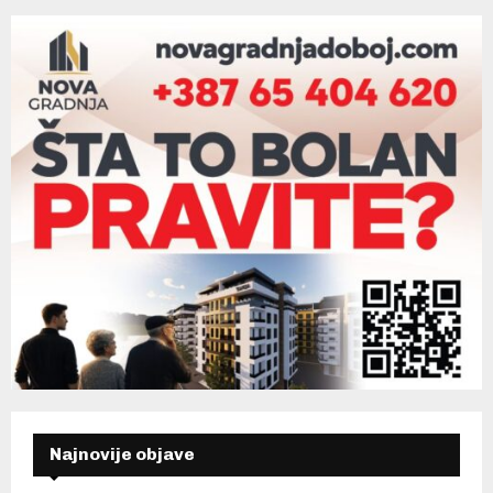
Najnovije objave