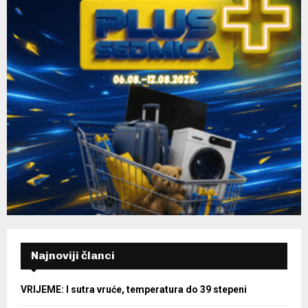
Najnoviji članci
VRIJEME: I sutra vruće, temperatura do 39 stepeni