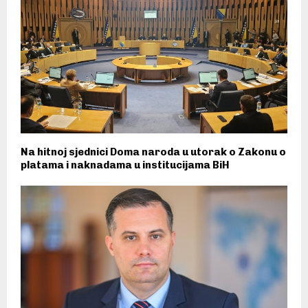
Na hitnoj sjednici Doma naroda u utorak o Zakonu o
platama i naknadama u institucijama BiH