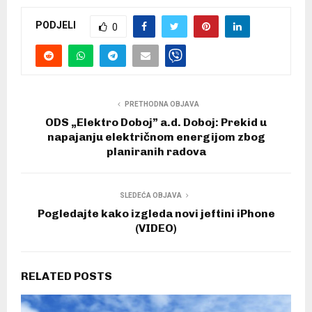
PODJELI
0
PRETHODNA OBJAVA
ODS „Elektro Doboj” a.d. Doboj: Prekid u
napajanju električnom energijom zbog
planiranih radova
SLEDEĆA OBJAVA
Pogledajte kako izgleda novi jeftini iPhone
(VIDEO)
RELATED POSTS