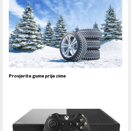
Provjerite gume prije zime