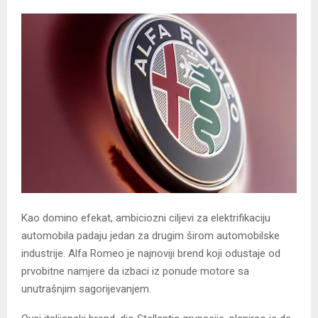
Kao domino efekat, ambiciozni ciljevi za elektrifikaciju
automobila padaju jedan za drugim širom automobilske
industrije. Alfa Romeo je najnoviji brend koji odustaje od
prvobitne namjere da izbaci iz ponude motore sa
unutrašnjim sagorijevanjem.