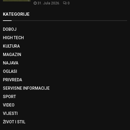
31. Jula 2026.
0
KATEGORIJE
DOBOJ
HIGH TECH
KULTURA
MAGAZIN
NAJAVA
OGLASI
PRIVREDA
SERVISNE INFORMACIJE
SPORT
VIDEO
VIJESTI
ŽIVOT I STIL