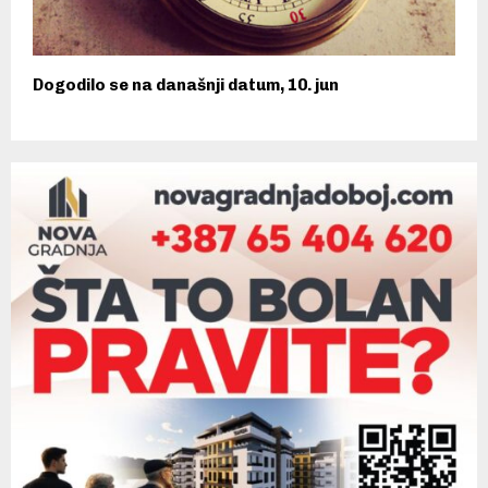
Dogodilo se na današnji datum, 10. jun