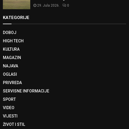
29. Jula 2026.
0
KATEGORIJE
DOBOJ
HIGH TECH
KULTURA
MAGAZIN
NAJAVA
OGLASI
PRIVREDA
SERVISNE INFORMACIJE
SPORT
VIDEO
VIJESTI
ŽIVOT I STIL