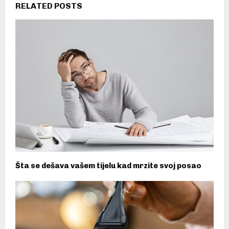
RELATED POSTS
Šta se dešava vašem tijelu kad mrzite svoj posao