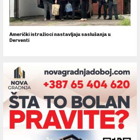
Američki istražioci nastavljaju saslušanja u
Derventi