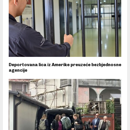
Deportovana lica iz Amerike preuzeće bezbjednosne
agencije